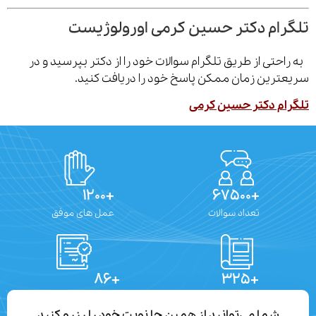
رام دکتر حسین کرمی اورولوژیست
احتی از طریق تلگرام سوالات خود را از دکتر بپرسید و در
ترین زمان ممکن پاسخ خود را دریافت کنید.
ام دکتر حسین کرمی
+۱۲۰۰
+۶۷۵۰۰
تعداد سوالات
عمل های موفق
+۸۶
+۳۲۵
تعداد مقالات
دستاوردهای علمی
شما می‌توانید از همین جا نوبت خود را رزرو کنید