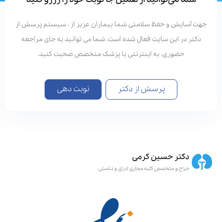
هت آسایش و حفظ سلامتی شما بیماران عزیز از ، سیستم پرسش از
دکتر در این سایت فعال شده است. شما می توانید به جای مراجعه
حضوری، به اینترنتی با پزشک متخصص صحبت کنید.
پرسش از دکتر
نوبت دهی