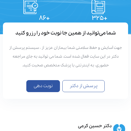
+۸۶
+۳۲۵
تعداد مقالات
دستاوردهای علمی
شما می‌توانید از همین جا نوبت خود را رزرو کنید
هت آسایش و حفظ سلامتی شما بیماران عزیز از ، سیستم پرسش از
دکتر در این سایت فعال شده است. شما می توانید به جای مراجعه
حضوری، به اینترنتی با پزشک متخصص صحبت کنید.
پرسش از دکتر
نوبت دهی