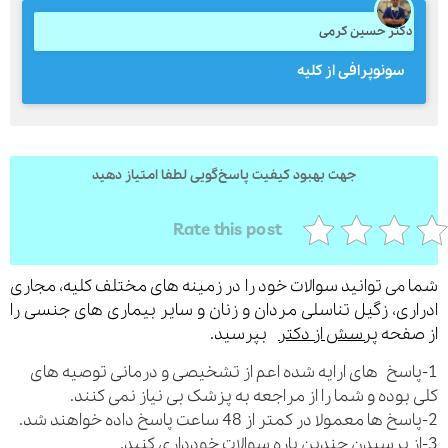
کتر حسین کرمی
سونوپرافی از کلیه
ارسال
قدرت گرفته از
همیارسیستم
جهت بهبود کیفیت پاسخ‌گویی لطفا امتیاز دهید
Rate this post
می توانید سوالات خود را در زمینه های مختلف کلیه، مجاری
ری، زگیل تناسلی مردان و زنان و سایر بیماری های جنسی را
فحه
پرسش از دکتر
بپرسید.
اسخ های ارایه شده اعم از تشخیصی و درمانی توصیه های
بوده و شما را از مراجعه به پزشک بی نیاز نمی کنند.