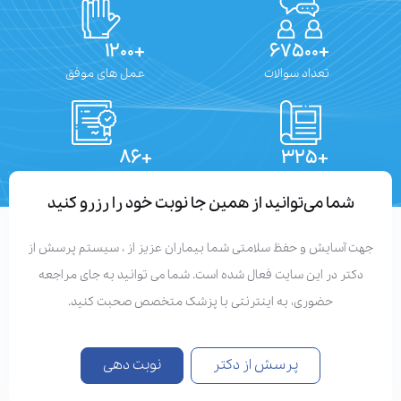
+۱۲۰۰
+۶۷۵۰۰
تعداد سوالات
عمل های موفق
+۸۶
+۳۲۵
تعداد مقالات
دستاوردهای علمی
شما می‌توانید از همین جا نوبت خود را رزرو کنید
هت آسایش و حفظ سلامتی شما بیماران عزیز از ، سیستم پرسش از
دکتر در این سایت فعال شده است. شما می توانید به جای مراجعه
حضوری، به اینترنتی با پزشک متخصص صحبت کنید.
پرسش از دکتر
نوبت دهی