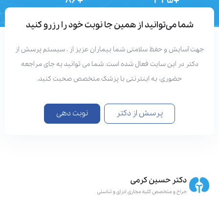
+۸۶
+۳۲۵
تعداد مقالات
دستاوردهای علمی
شما می‌توانید از همین جا نوبت خود را رزرو کنید
هت آسایش و حفظ سلامتی شما بیماران عزیز از ، سیستم پرسش از
دکتر در این سایت فعال شده است. شما می توانید به جای مراجعه
حضوری، به اینترنتی با پزشک متخصص صحبت کنید.
پرسش از دکتر
نوبت دهی