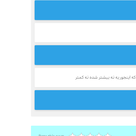
ه اینجوریه نه بیشتر شده نه کمتر