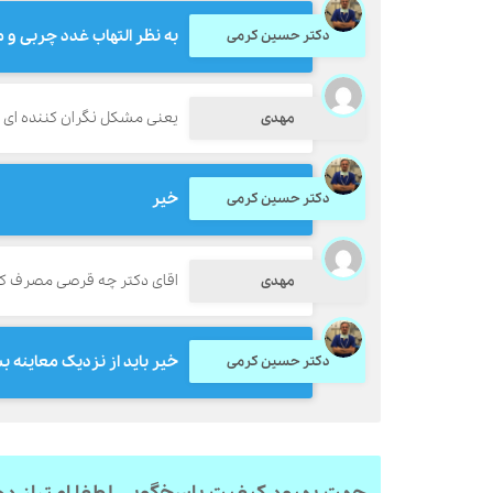
به نظر التهاب غدد چربی و
دکتر حسین کرمی
یعنی مشکل نگران کننده ای
مهدی
خیر
دکتر حسین کرمی
اقای دکتر چه قرصی مصرف کنم
مهدی
خیر باید از نزدیک معاین
دکتر حسین کرمی