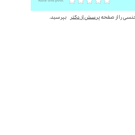
Rate this post
جنسی را از صفحه
پرسش از دکتر
بپرسید.