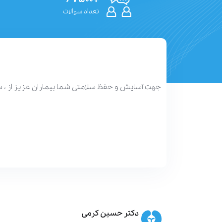
تعداد سوالات
جهت آسایش و حفظ سلامتی شما بیماران عزیز از ، 