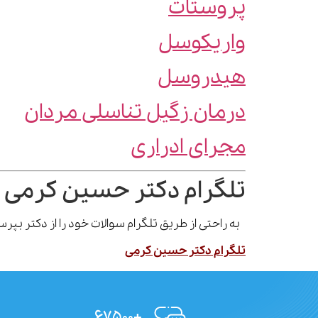
پروستات
واریکوسل
هیدروسل
درمان زگیل تناسلی مردان
مجرای ادراری
تلگرام دکتر حسین کرمی 
به راحتی از طریق تلگرام سوالات خود را از دکتر بپ
تلگرام دکتر حسین کرمی
+۶۷۵۰۰