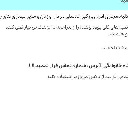
هید
لیه، مجاری ادراری، زگیل تناسلی مردان و زنان و سایر بیماری های 
م خانوادگی ، آدرس ، شماره تماس قرار ندهید.!!!!
 می توانید از باکس های زیر استفاده کنید: