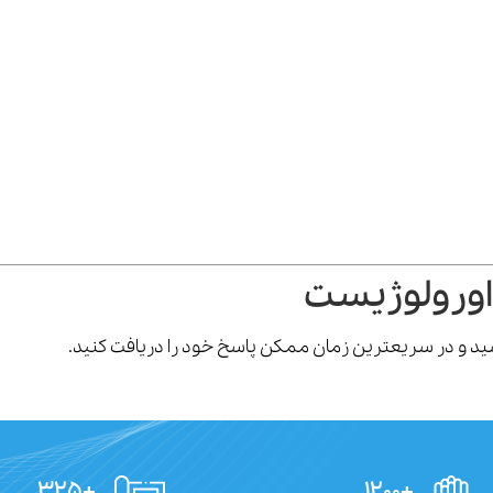
اورولوژیست
رسید و در سریعترین زمان ممکن پاسخ خود را دریافت کنید.
+۳۲۵
+۱۲۰۰