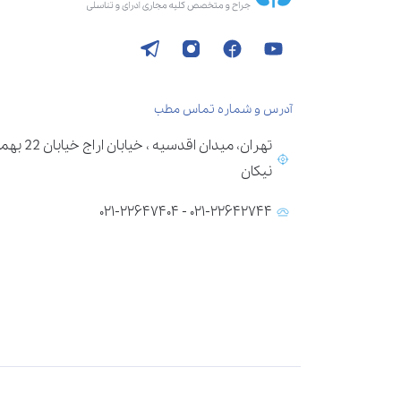
آدرس و شماره تماس مطب
تهران، می
نیکان
۰۲۱-۲۲۶۴۲۷۴۴ - ۰۲۱-۲۲۶۴۷۴۰۴