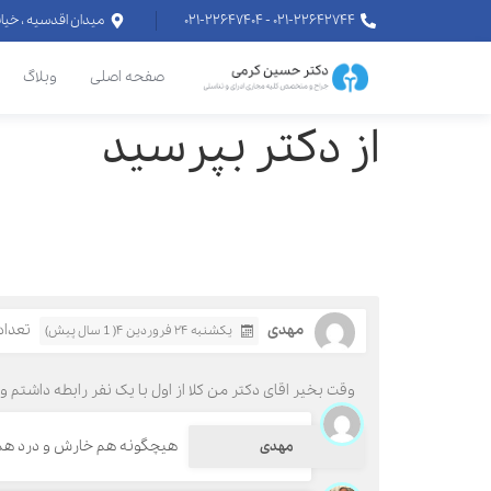
۰۲۱-۲۲۶۴۲۷۴۴ - ۰۲۱-۲۲۶۴۷۴۰۴
میدان اقدسیه ، خیابان اراج خیابان
صفحه اصلی
وبلاگ
از دکتر بپرسید
مهدی
تعداد ب
یکشنبه ۲۴ فروردین ۴( 1 سال پیش)
وقت بخیر اقای دکتر من کلا از اول با یک نفر رابطه دا
هیچگونه هم خارش و درد هم 
مهدی