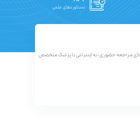
دستاوردهای علمی
 جای مراجعه حضوری، به اینترنتی با پزشک متخصص