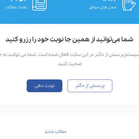
عمل های موفق
تعداد مقالات
شما می‌توانید از همین جا نوبت خود را رزرو کنید
سیستم پرسش از دکتر در این سایت فعال شده است. شما می توانید به
صحبت کنید.
پرسش از دکتر
نوبت دهی
مطالب جدید