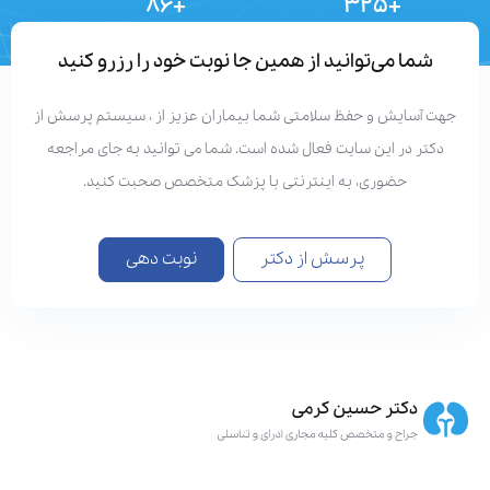
+۸۶
+۳۲۵
تعداد مقالات
دستاوردهای علمی
شما می‌توانید از همین جا نوبت خود را رزرو کنید
هت آسایش و حفظ سلامتی شما بیماران عزیز از ، سیستم پرسش از
دکتر در این سایت فعال شده است. شما می توانید به جای مراجعه
حضوری، به اینترنتی با پزشک متخصص صحبت کنید.
پرسش از دکتر
نوبت دهی