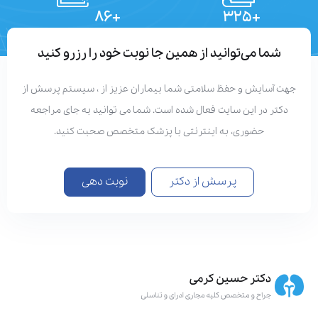
+۸۶
+۳۲۵
تعداد مقالات
دستاوردهای علمی
شما می‌توانید از همین جا نوبت خود را رزرو کنید
هت آسایش و حفظ سلامتی شما بیماران عزیز از ، سیستم پرسش از
دکتر در این سایت فعال شده است. شما می توانید به جای مراجعه
حضوری، به اینترنتی با پزشک متخصص صحبت کنید.
پرسش از دکتر
نوبت دهی