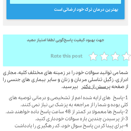
بهترین درمان ترک خود ارضائی است
ارسال
قدرت گرفته از
همیارسیستم
جهت بهبود کیفیت پاسخ‌گویی لطفا امتیاز دهید
Rate this post
می توانید سوالات خود را در زمینه های مختلف کلیه، مجاری
ری، زگیل تناسلی مردان و زنان و سایر بیماری های جنسی را
فحه
پرسش از دکتر
بپرسید.
اسخ های ارایه شده اعم از تشخیصی و درمانی توصیه های
بوده و شما را از مراجعه به پزشک بی نیاز نمی کنند.
رای پیدا کردن پاسخ سوال خود، کد رهگیری را یادداشت