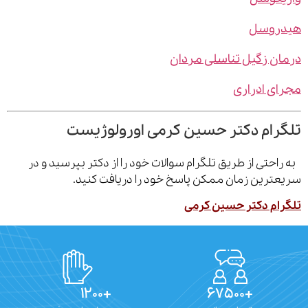
روسل
ن زگیل تناسلی مردان
ی ادراری
رام دکتر حسین کرمی اورولوژیست
احتی از طریق تلگرام سوالات خود را از دکتر بپرسید و در
ترین زمان ممکن پاسخ خود را دریافت کنید.
ام دکتر حسین کرمی
+۱۲۰۰
+۶۷۵۰۰