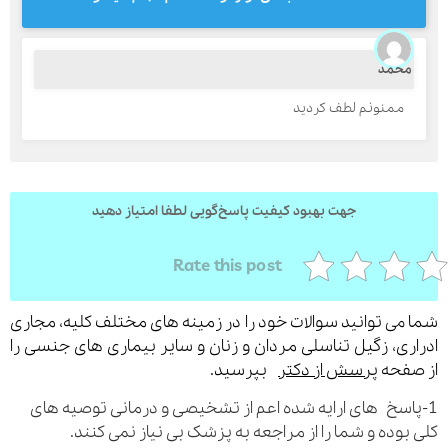
حمد
ارسال
ممنونم لطف کردید
قدرت گرفته از
همیارسیستم
جهت بهبود کیفیت پاسخ‌گویی لطفا امتیاز دهید
Rate this post
می توانید سوالات خود را در زمینه های مختلف کلیه، مجاری
ری، زگیل تناسلی مردان و زنان و سایر بیماری های جنسی را
فحه
پرسش از دکتر
بپرسید.
اسخ های ارایه شده اعم از تشخیصی و درمانی توصیه های
بوده و شما را از مراجعه به پزشک بی نیاز نمی کنند.