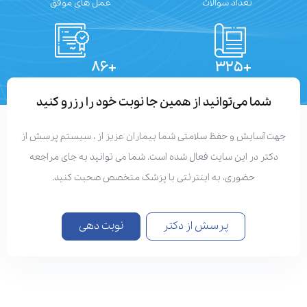
تعداد سوالات
عمل های موفق
+۸۶
+۳۲۵
تعداد مقالات
دستاوردهای علمی
شما می‌توانید از همین جا نوبت خود را رزرو کنید
هت آسایش و حفظ سلامتی شما بیماران عزیز از ، سیستم پرسش از
دکتر در این سایت فعال شده است. شما می توانید به جای مراجعه
حضوری، به اینترنتی با پزشک متخصص صحبت کنید.
پرسش از دکتر
نوبت دهی