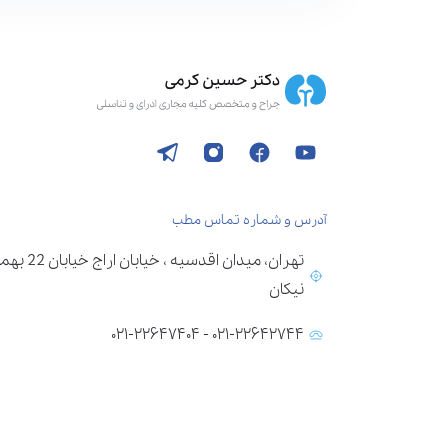
آدرس و شماره تماس مطب
تهران، می
نیکان
۰۲۱-۲۲۶۴۲۷۴۴ - ۰۲۱-۲۲۶۴۷۴۰۴