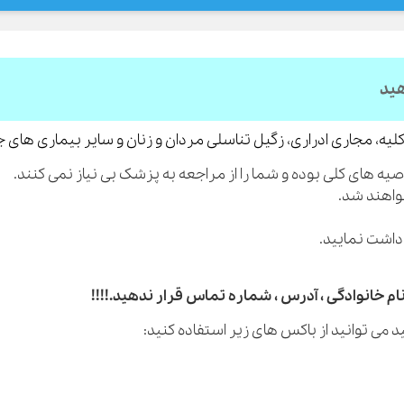
هید
لیه، مجاری ادراری، زگیل تناسلی مردان و زنان و سایر بیماری های 
م خانوادگی ، آدرس ، شماره تماس قرار ندهید.!!!!
 می توانید از باکس های زیر استفاده کنید: