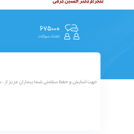
تلگرام دکتر حسین کرمی
+۶۷۵۰۰
تعداد سوالات
جهت آسایش و حفظ سلامتی شما بیماران عزیز از ، 