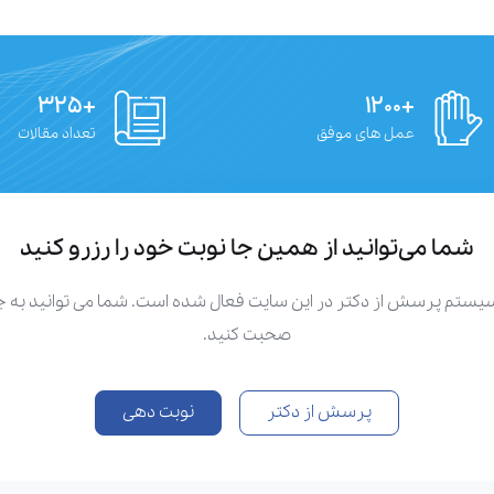
+۳۲۵
+۱۲۰۰
عمل های موفق
تعداد مقالات
شما می‌توانید از همین جا نوبت خود را رزرو کنید
سیستم پرسش از دکتر در این سایت فعال شده است. شما می توانید به
صحبت کنید.
پرسش از دکتر
نوبت دهی