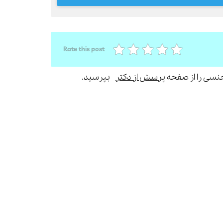
Rate this post
جنسی را از صفحه
پرسش از دکتر
بپرسید.