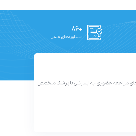
+۸۶
دستاوردهای علمی
 جای مراجعه حضوری، به اینترنتی با پزشک متخصص