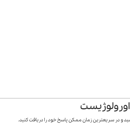
اورولوژیست
رسید و در سریعترین زمان ممکن پاسخ خود را دریافت کنید.