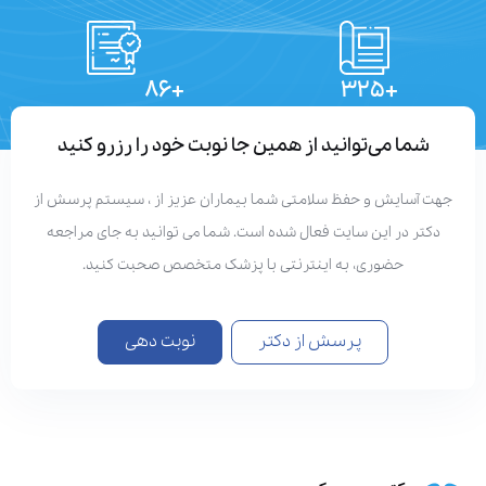
+۸۶
+۳۲۵
تعداد مقالات
دستاوردهای علمی
شما می‌توانید از همین جا نوبت خود را رزرو کنید
هت آسایش و حفظ سلامتی شما بیماران عزیز از ، سیستم پرسش از
دکتر در این سایت فعال شده است. شما می توانید به جای مراجعه
حضوری، به اینترنتی با پزشک متخصص صحبت کنید.
پرسش از دکتر
نوبت دهی