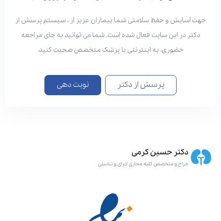
هت آسایش و حفظ سلامتی شما بیماران عزیز از ، سیستم پرسش از
دکتر در این سایت فعال شده است. شما می توانید به جای مراجعه
حضوری، به اینترنتی با پزشک متخصص صحبت کنید.
پرسش از دکتر
نوبت دهی