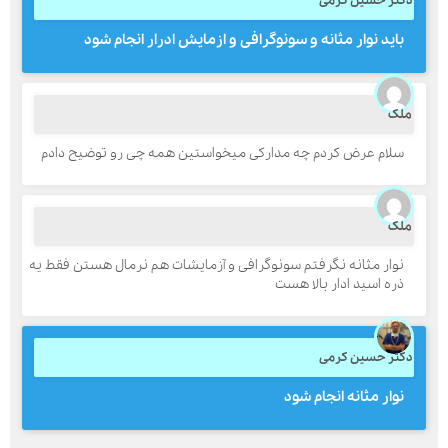
کتر حسین کرمی
باید نوار مثانه و سونوگرافی و ازمایش ادرار انجام شود
لک
سلام عرض کردم چه مدارکی میخواستین همه چی رو توضیح دادم
لک
نوار مثانه نگرفتم سونوگرافی و آزمایشات هم نرمال هستن فقط یه
ذره اسید ادار بالا هست
کتر حسین کرمی
نوار مثانه انجام شود