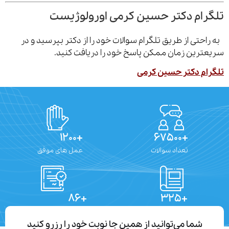
رام دکتر حسین کرمی اورولوژیست
احتی از طریق تلگرام سوالات خود را از دکتر بپرسید و در
ترین زمان ممکن پاسخ خود را دریافت کنید.
ام دکتر حسین کرمی
+۱۲۰۰
+۶۷۵۰۰
تعداد سوالات
عمل های موفق
+۸۶
+۳۲۵
تعداد مقالات
دستاوردهای علمی
شما می‌توانید از همین جا نوبت خود را رزرو کنید