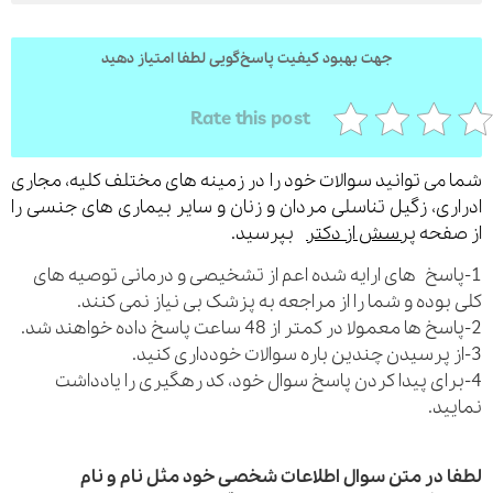
جهت بهبود کیفیت پاسخ‌گویی لطفا امتیاز دهید
Rate this post
می توانید سوالات خود را در زمینه های مختلف کلیه، مجاری
ری، زگیل تناسلی مردان و زنان و سایر بیماری های جنسی را
فحه
پرسش از دکتر
بپرسید.
اسخ های ارایه شده اعم از تشخیصی و درمانی توصیه های
بوده و شما را از مراجعه به پزشک بی نیاز نمی کنند.
رای پیدا کردن پاسخ سوال خود، کد رهگیری را یادداشت
ید.
 در متن سوال اطلاعات شخصی خود مثل نام و نام