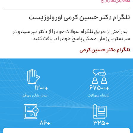
رام دکتر حسین کرمی اورولوژیست
احتی از طریق تلگرام سوالات خود را از دکتر بپرسید و در
ترین زمان ممکن پاسخ خود را دریافت کنید.
ام دکتر حسین کرمی
+۱۲۰۰
+۶۷۵۰۰
تعداد سوالات
عمل های موفق
+۸۶
+۳۲۵
تعداد مقالات
دستاوردهای علمی