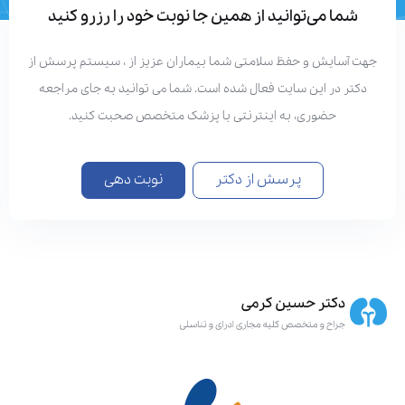
شما می‌توانید از همین جا نوبت خود را رزرو کنید
هت آسایش و حفظ سلامتی شما بیماران عزیز از ، سیستم پرسش از
دکتر در این سایت فعال شده است. شما می توانید به جای مراجعه
حضوری، به اینترنتی با پزشک متخصص صحبت کنید.
پرسش از دکتر
نوبت دهی