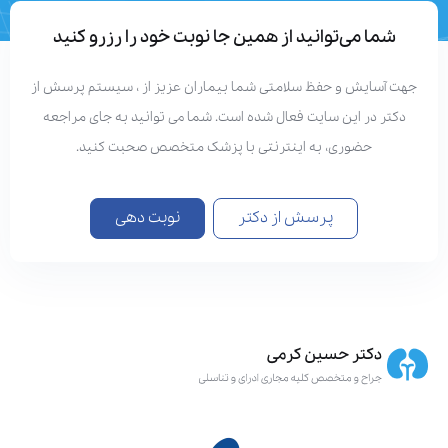
تعداد مقالات
دستاوردهای علمی
شما می‌توانید از همین جا نوبت خود را رزرو کنید
هت آسایش و حفظ سلامتی شما بیماران عزیز از ، سیستم پرسش از
دکتر در این سایت فعال شده است. شما می توانید به جای مراجعه
حضوری، به اینترنتی با پزشک متخصص صحبت کنید.
پرسش از دکتر
نوبت دهی