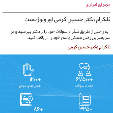
ی ادراری
رام دکتر حسین کرمی اورولوژیست
احتی از طریق تلگرام سوالات خود را از دکتر بپرسید و در
ترین زمان ممکن پاسخ خود را دریافت کنید.
ام دکتر حسین کرمی
+۱۲۰۰
+۶۷۵۰۰
تعداد سوالات
عمل های موفق
+۸۶
+۳۲۵