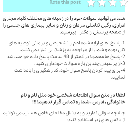
Rate this post
می توانید سوالات خود را در زمینه های مختلف کلیه، مجاری
ری، زگیل تناسلی مردان و زنان و سایر بیماری های جنسی را
فحه
پرسش از دکتر
بپرسید.
اسخ های ارایه شده اعم از تشخیصی و درمانی توصیه های
بوده و شما را از مراجعه به پزشک بی نیاز نمی کنند.
رای پیدا کردن پاسخ سوال خود، کد رهگیری را یادداشت
ید.
 در متن سوال اطلاعات شخصی خود مثل نام و نام
ادگی ، آدرس ، شماره تماس قرار ندهید.!!!!
چه سوالی ندارید و به دنبال مقاله ای خاص هستید می توانید
اکس های زیر استفاده کنید: