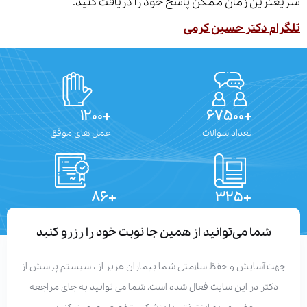
ترین زمان ممکن پاسخ خود را دریافت کنید.
ام دکتر حسین کرمی
+۱۲۰۰
+۶۷۵۰۰
تعداد سوالات
عمل های موفق
+۸۶
+۳۲۵
تعداد مقالات
دستاوردهای علمی
شما می‌توانید از همین جا نوبت خود را رزرو کنید
هت آسایش و حفظ سلامتی شما بیماران عزیز از ، سیستم پرسش از
دکتر در این سایت فعال شده است. شما می توانید به جای مراجعه