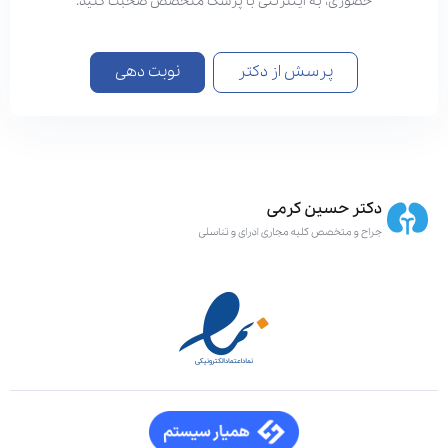
حضوری، به اینترنتی با پزشک متخصص صحبت کنید.
پرسش از دکتر
نوبت دهی