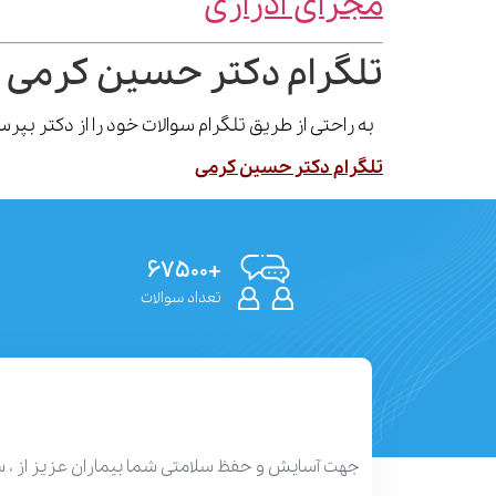
مجرای ادراری
تلگرام دکتر حسین کرمی 
به راحتی از طریق تلگرام سوالات خود را از دکتر بپ
تلگرام دکتر حسین کرمی
+۶۷۵۰۰
تعداد سوالات
جهت آسایش و حفظ سلامتی شما بیماران عزیز از ، 