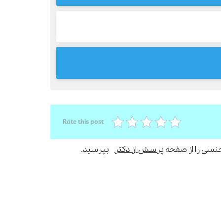
Rate this post
جنسی را از صفحه
پرسش از دکتر
بپرسید.