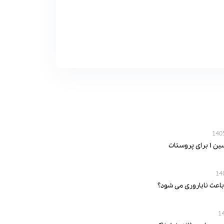
پروستات
باعث ناباروری می‌ شود؟