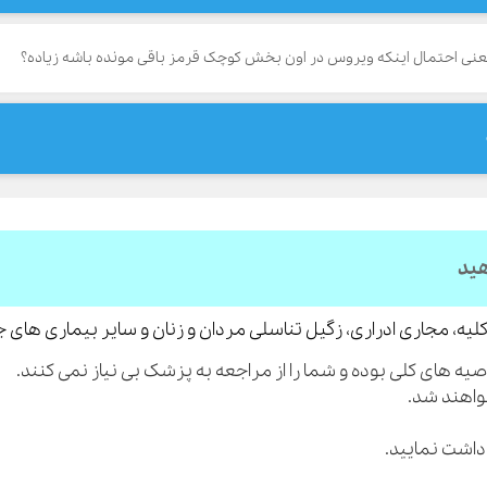
عنی احتمال اینکه ویروس در اون بخش کوچک قرمز باقی مونده باشه زیاده؟
هید
لیه، مجاری ادراری، زگیل تناسلی مردان و زنان و سایر بیماری های 