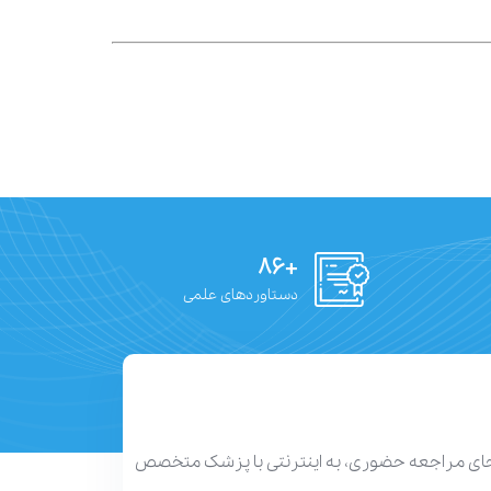
+۸۶
دستاوردهای علمی
 جای مراجعه حضوری، به اینترنتی با پزشک متخصص