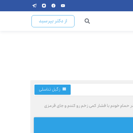
از دکتر بپرسید
زگیل تناسلی
در حمام خودم با فشار کمی زخم رو کندم و جای قرمزی