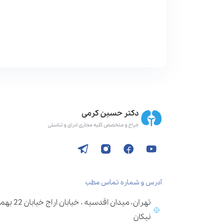
آدرس و شماره تماس مطب
تهران، می
نیکان