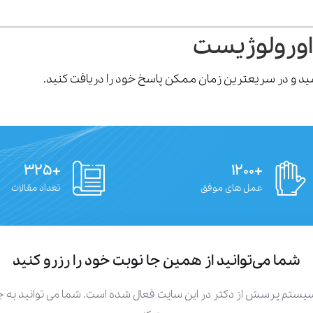
اورولوژیست
رسید و در سریعترین زمان ممکن پاسخ خود را دریافت کنید.
+۳۲۵
+۱۲۰۰
عمل های موفق
تعداد مقالات
شما می‌توانید از همین جا نوبت خود را رزرو کنید
سیستم پرسش از دکتر در این سایت فعال شده است. شما می توانید به