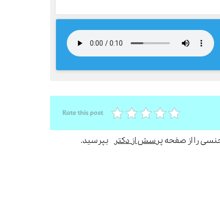
Rate this post
جنسی را از صفحه
پرسش از دکتر
بپرسید.