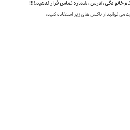
م خانوادگی ، آدرس ، شماره تماس قرار ندهید.!!!!
 می توانید از باکس های زیر استفاده کنید: