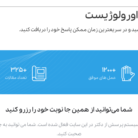
اورولوژیست
رسید و در سریعترین زمان ممکن پاسخ خود را دریافت کنید.
+۳۲۵
+۱۲۰۰
عمل های موفق
تعداد مقالات
شما می‌توانید از همین جا نوبت خود را رزرو کنید
سیستم پرسش از دکتر در این سایت فعال شده است. شما می توانید به
صحبت کنید.