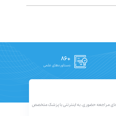
+۸۶
دستاوردهای علمی
 جای مراجعه حضوری، به اینترنتی با پزشک متخصص