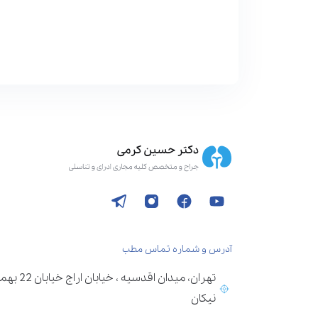
آدرس و شماره تماس مطب
تهران، می
نیکان