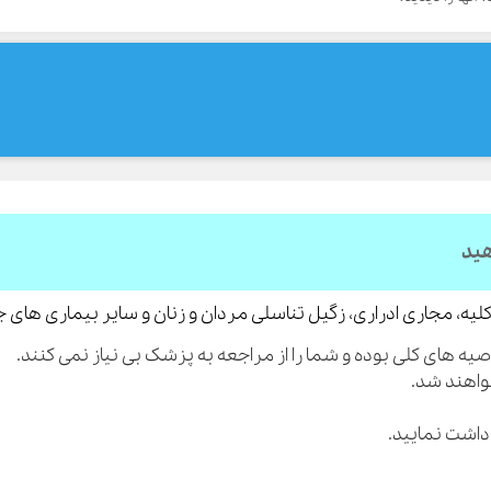
هید
لیه، مجاری ادراری، زگیل تناسلی مردان و زنان و سایر بیماری های 