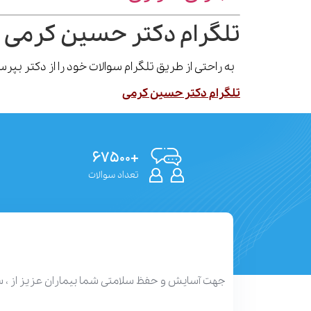
تلگرام دکتر حسین کرمی 
به راحتی از طریق تلگرام سوالات خود را از دکتر بپ
تلگرام دکتر حسین کرمی
+۶۷۵۰۰
تعداد سوالات
جهت آسایش و حفظ سلامتی شما بیماران عزیز از ، 