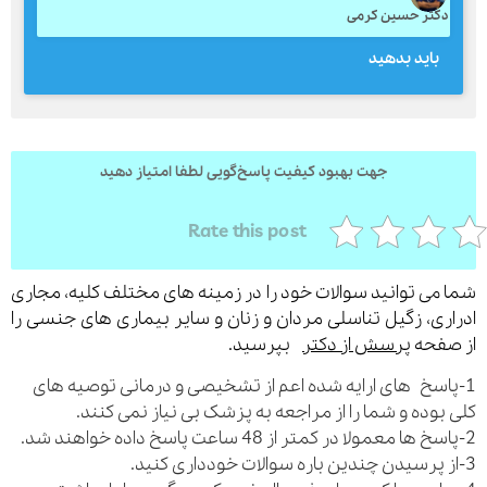
کتر حسین کرمی
بايد بدهيد
جهت بهبود کیفیت پاسخ‌گویی لطفا امتیاز دهید
Rate this post
می توانید سوالات خود را در زمینه های مختلف کلیه، مجاری
ری، زگیل تناسلی مردان و زنان و سایر بیماری های جنسی را
فحه
پرسش از دکتر
بپرسید.
اسخ های ارایه شده اعم از تشخیصی و درمانی توصیه های
بوده و شما را از مراجعه به پزشک بی نیاز نمی کنند.