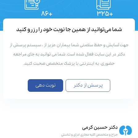
+۸۶
+۳۲۵
تعداد مقالات
دستاوردهای علمی
شما می‌توانید از همین جا نوبت خود را رزرو کنید
هت آسایش و حفظ سلامتی شما بیماران عزیز از ، سیستم پرسش از
دکتر در این سایت فعال شده است. شما می توانید به جای مراجعه
حضوری، به اینترنتی با پزشک متخصص صحبت کنید.
پرسش از دکتر
نوبت دهی