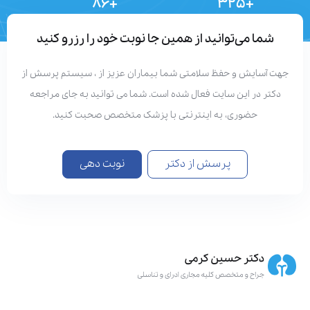
+۸۶
+۳۲۵
تعداد مقالات
دستاوردهای علمی
شما می‌توانید از همین جا نوبت خود را رزرو کنید
هت آسایش و حفظ سلامتی شما بیماران عزیز از ، سیستم پرسش از
دکتر در این سایت فعال شده است. شما می توانید به جای مراجعه
حضوری، به اینترنتی با پزشک متخصص صحبت کنید.
پرسش از دکتر
نوبت دهی