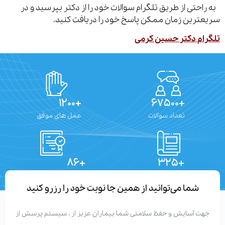
احتی از طریق تلگرام سوالات خود را از دکتر بپرسید و در
ترین زمان ممکن پاسخ خود را دریافت کنید.
ام دکتر حسین کرمی
+۱۲۰۰
+۶۷۵۰۰
تعداد سوالات
عمل های موفق
+۸۶
+۳۲۵
تعداد مقالات
دستاوردهای علمی
شما می‌توانید از همین جا نوبت خود را رزرو کنید
هت آسایش و حفظ سلامتی شما بیماران عزیز از ، سیستم پرسش از