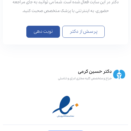
دکتر در این سایت فعال شده است. شما می توانید به جای مراجعه
حضوری، به اینترنتی با پزشک متخصص صحبت کنید.
پرسش از دکتر
نوبت دهی