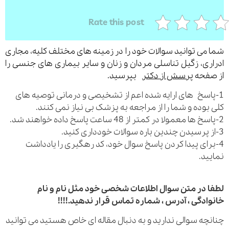
Rate this post
می توانید سوالات خود را در زمینه های مختلف کلیه، مجاری
ری، زگیل تناسلی مردان و زنان و سایر بیماری های جنسی را
فحه
پرسش از دکتر
بپرسید.
اسخ های ارایه شده اعم از تشخیصی و درمانی توصیه های
بوده و شما را از مراجعه به پزشک بی نیاز نمی کنند.
رای پیدا کردن پاسخ سوال خود، کد رهگیری را یادداشت
ید.
 در متن سوال اطلاعات شخصی خود مثل نام و نام
ادگی ، آدرس ، شماره تماس قرار ندهید.!!!!
چه سوالی ندارید و به دنبال مقاله ای خاص هستید می توانید