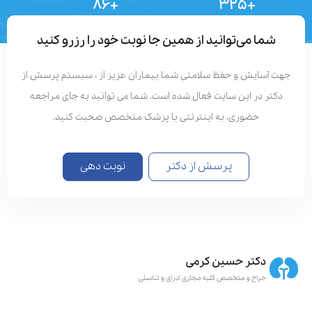
+۸۶
+۳۲۵
تعداد مقالات
دستاوردهای علمی
شما می‌توانید از همین جا نوبت خود را رزرو کنید
هت آسایش و حفظ سلامتی شما بیماران عزیز از ، سیستم پرسش از
دکتر در این سایت فعال شده است. شما می توانید به جای مراجعه
حضوری، به اینترنتی با پزشک متخصص صحبت کنید.
پرسش از دکتر
نوبت دهی