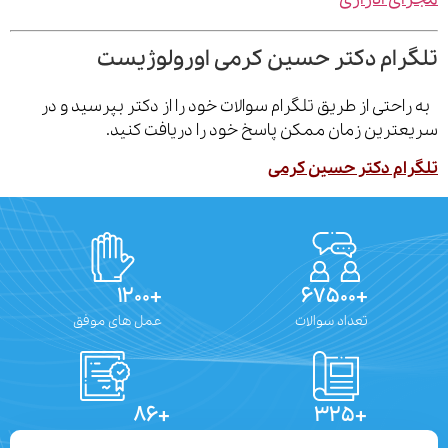
رام دکتر حسین کرمی اورولوژیست
احتی از طریق تلگرام سوالات خود را از دکتر بپرسید و در
ترین زمان ممکن پاسخ خود را دریافت کنید.
ام دکتر حسین کرمی
+۱۲۰۰
+۶۷۵۰۰
تعداد سوالات
عمل های موفق
+۸۶
+۳۲۵
تعداد مقالات
دستاوردهای علمی