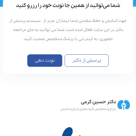
شما می‌توانید از همین جا نوبت خود را رزرو کنید
هت آسایش و حفظ سلامتی شما بیماران عزیز از ، سیستم پرسش از
دکتر در این سایت فعال شده است. شما می توانید به جای مراجعه
حضوری، به اینترنتی با پزشک متخصص صحبت کنید.
پرسش از دکتر
نوبت دهی