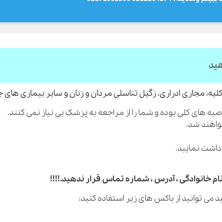
هید
لیه، مجاری ادراری، زگیل تناسلی مردان و زنان و سایر بیماری های 
م خانوادگی ، آدرس ، شماره تماس قرار ندهید.!!!!
 می توانید از باکس های زیر استفاده کنید: