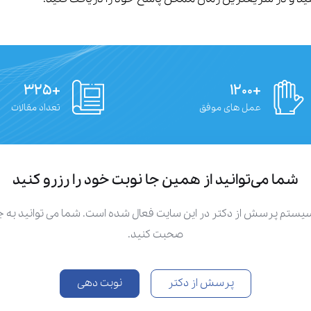
+۳۲۵
+۱۲۰۰
عمل های موفق
تعداد مقالات
شما می‌توانید از همین جا نوبت خود را رزرو کنید
سیستم پرسش از دکتر در این سایت فعال شده است. شما می توانید به
صحبت کنید.
پرسش از دکتر
نوبت دهی