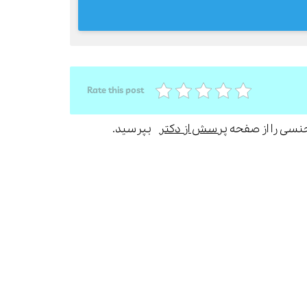
Rate this post
جنسی را از صفحه
پرسش از دکتر
بپرسید.