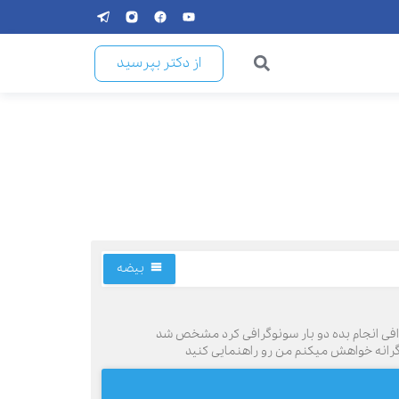
از دکتر بپرسید
بیضه
وگرافی انجام بده دو بار سونوگرافی کرد مشخص شد