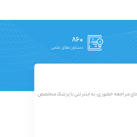
+۸۶
دستاوردهای علمی
 جای مراجعه حضوری، به اینترنتی با پزشک متخصص