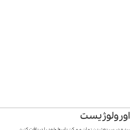
اورولوژیست
رسید و در سریعترین زمان ممکن پاسخ خود را دریافت کنید.