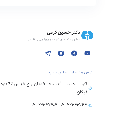
آدرس و شماره تماس مطب
تهران، می
نیکان
۰۲۱-۲۲۶۴۲۷۴۴ - ۰۲۱-۲۲۶۴۷۴۰۴