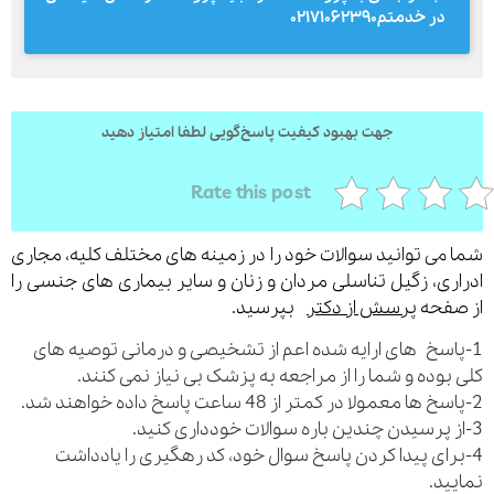
در خدمتم۰۲۱۷۱۰۶۲۳۹۰
ارسال
جهت بهبود کیفیت پاسخ‌گویی لطفا امتیاز دهید
قدرت گرفته از
همیارسیستم
Rate this post
می توانید سوالات خود را در زمینه های مختلف کلیه، مجاری
ری، زگیل تناسلی مردان و زنان و سایر بیماری های جنسی را
فحه
پرسش از دکتر
بپرسید.
اسخ های ارایه شده اعم از تشخیصی و درمانی توصیه های
بوده و شما را از مراجعه به پزشک بی نیاز نمی کنند.
رای پیدا کردن پاسخ سوال خود، کد رهگیری را یادداشت
ید.