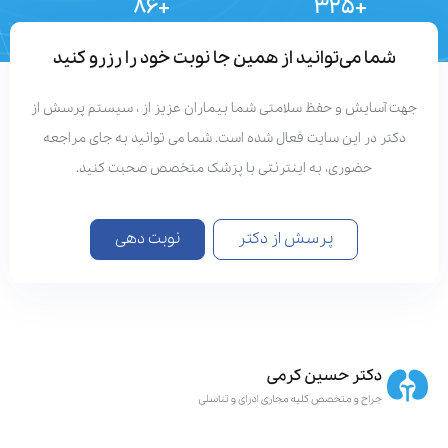
+۸۶
+۳۲۵
تعداد مقالات
دستاوردهای علمی
شما می‌توانید از همین جا نوبت خود را رزرو کنید
هت آسایش و حفظ سلامتی شما بیماران عزیز از ، سیستم پرسش از
دکتر در این سایت فعال شده است. شما می توانید به جای مراجعه
حضوری، به اینترنتی با پزشک متخصص صحبت کنید.
پرسش از دکتر
نوبت دهی