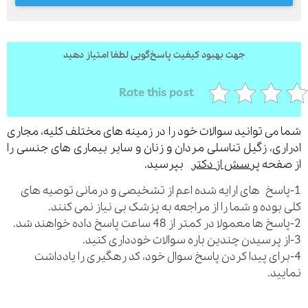
جهت بهبود کیفیت پاسخ‌گویی لطفا امتیاز دهید
ارسال
قدرت گرفته از
همیارسیستم
Rate this post
می توانید سوالات خود را در زمینه های مختلف کلیه، مجاری
ری، زگیل تناسلی مردان و زنان و سایر بیماری های جنسی را
فحه
پرسش از دکتر
بپرسید.
اسخ های ارایه شده اعم از تشخیصی و درمانی توصیه های
بوده و شما را از مراجعه به پزشک بی نیاز نمی کنند.
رای پیدا کردن پاسخ سوال خود، کد رهگیری را یادداشت
ید.