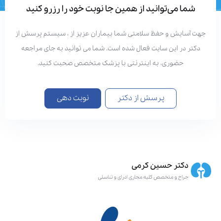
شما می‌توانید از همین جا نوبت خود را رزرو کنید
هت آسایش و حفظ سلامتی شما بیماران عزیز از ، سیستم پرسش از
دکتر در این سایت فعال شده است. شما می توانید به جای مراجعه
حضوری، به اینترنتی با پزشک متخصص صحبت کنید.
پرسش از دکتر
نوبت دهی