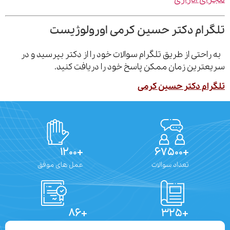
رام دکتر حسین کرمی اورولوژیست
احتی از طریق تلگرام سوالات خود را از دکتر بپرسید و در
ترین زمان ممکن پاسخ خود را دریافت کنید.
ام دکتر حسین کرمی
+۱۲۰۰
+۶۷۵۰۰
تعداد سوالات
عمل های موفق
+۸۶
+۳۲۵
تعداد مقالات
دستاوردهای علمی