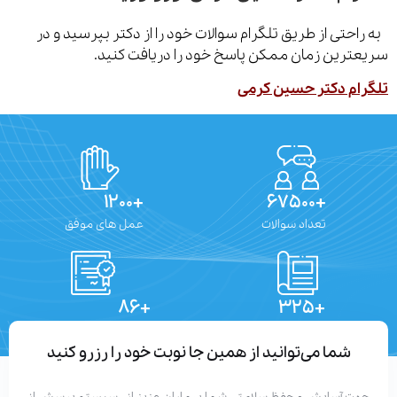
احتی از طریق تلگرام سوالات خود را از دکتر بپرسید و در
ترین زمان ممکن پاسخ خود را دریافت کنید.
ام دکتر حسین کرمی
+۱۲۰۰
+۶۷۵۰۰
تعداد سوالات
عمل های موفق
+۸۶
+۳۲۵
تعداد مقالات
دستاوردهای علمی
شما می‌توانید از همین جا نوبت خود را رزرو کنید