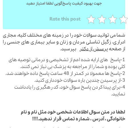
جهت بهبود کیفیت پاسخ‌گویی لطفا امتیاز دهید
Rate this post
می توانید سوالات خود را در زمینه های مختلف کلیه، مجاری
ری، زگیل تناسلی مردان و زنان و سایر بیماری های جنسی را
فحه
پرسش از دکتر
بپرسید.
اسخ های ارایه شده اعم از تشخیصی و درمانی توصیه های
بوده و شما را از مراجعه به پزشک بی نیاز نمی کنند.
رای پیدا کردن پاسخ سوال خود، کد رهگیری را یادداشت
ید.
 در متن سوال اطلاعات شخصی خود مثل نام و نام
ادگی ، آدرس ، شماره تماس قرار ندهید.!!!!