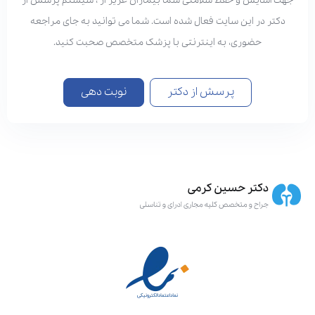
هت آسایش و حفظ سلامتی شما بیماران عزیز از ، سیستم پرسش از
دکتر در این سایت فعال شده است. شما می توانید به جای مراجعه
حضوری، به اینترنتی با پزشک متخصص صحبت کنید.
پرسش از دکتر
نوبت دهی