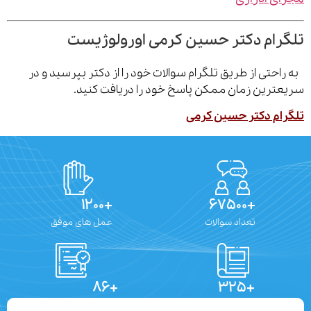
رام دکتر حسین کرمی اورولوژیست
احتی از طریق تلگرام سوالات خود را از دکتر بپرسید و در
ترین زمان ممکن پاسخ خود را دریافت کنید.
ام دکتر حسین کرمی
+۱۲۰۰
+۶۷۵۰۰
تعداد سوالات
عمل های موفق
+۸۶
+۳۲۵
تعداد مقالات
دستاوردهای علمی