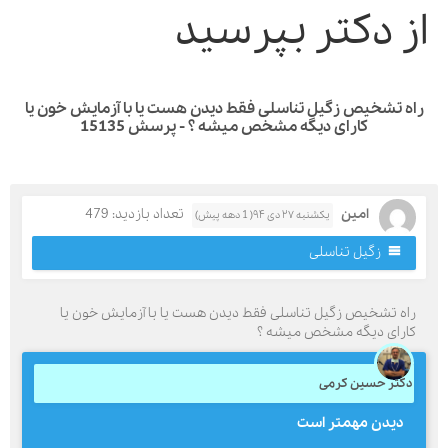
ز دکتر بپرسید
ه تشخیص زگیل تناسلی فقط دیدن هست یا با آزمایش خون یا
کارای دیگه مشخص میشه ؟ - پرسش 15135
امین
تعداد بازدید: 479
یکشنبه ۲۷ دی ۹۴( 1 دهه پیش)
زگیل تناسلی
اه تشخیص زگیل تناسلی فقط دیدن هست یا با آزمایش خون یا
ارای دیگه مشخص میشه ؟
کتر حسین کرمی
دیدن مهمتر است