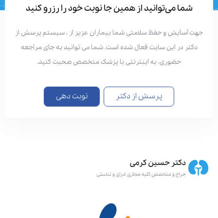
شما می‌توانید از همین جا نوبت خود را رزرو کنید
هت آسایش و حفظ سلامتی شما بیماران عزیز از ، سیستم پرسش از
دکتر در این سایت فعال شده است. شما می توانید به جای مراجعه
حضوری، به اینترنتی با پزشک متخصص صحبت کنید.
پرسش از دکتر
نوبت دهی