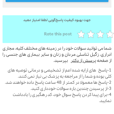
جهت بهبود کیفیت پاسخ‌گویی لطفا امتیاز دهید
ارسال
قدرت گرفته از
همیارسیستم
Rate this post
می توانید سوالات خود را در زمینه های مختلف کلیه، مجاری
ری، زگیل تناسلی مردان و زنان و سایر بیماری های جنسی را
فحه
پرسش از دکتر
بپرسید.
اسخ های ارایه شده اعم از تشخیصی و درمانی توصیه های
بوده و شما را از مراجعه به پزشک بی نیاز نمی کنند.
رای پیدا کردن پاسخ سوال خود، کد رهگیری را یادداشت
ید.