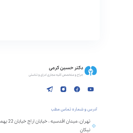
آدرس و شماره تماس مطب
تهران، می
نیکان