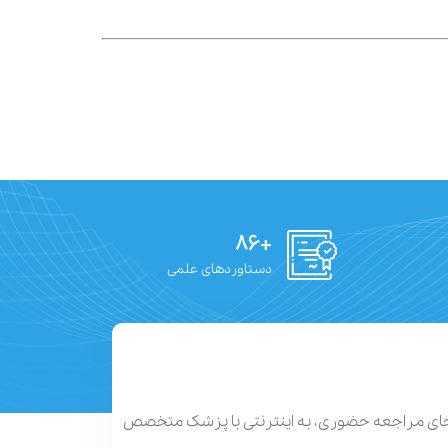
+۸۶
دستاوردهای علمی
 جای مراجعه حضوری، به اینترنتی با پزشک متخصص