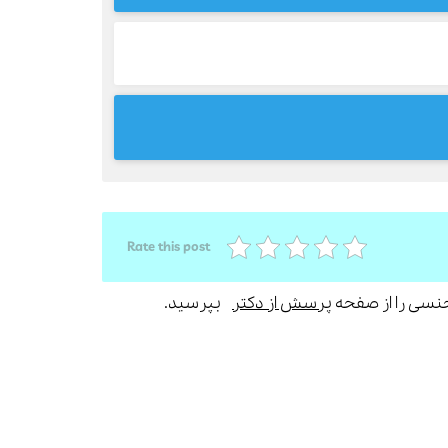
Rate this post
جنسی را از صفحه
پرسش از دکتر
بپرسید.