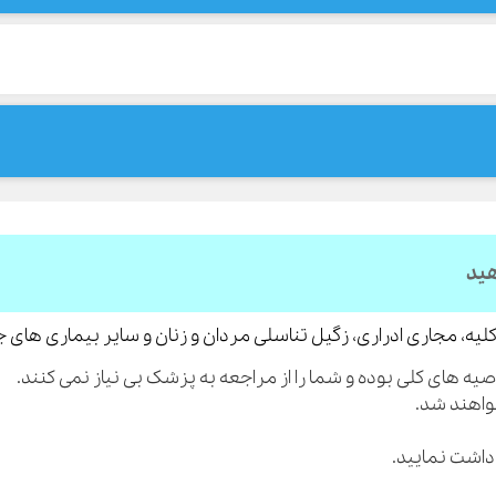
هید
لیه، مجاری ادراری، زگیل تناسلی مردان و زنان و سایر بیماری های 