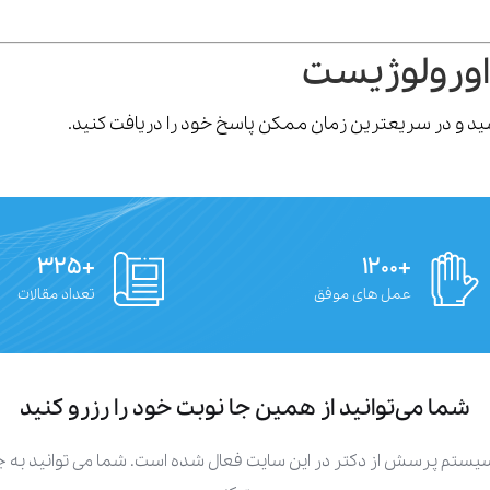
اورولوژیست
رسید و در سریعترین زمان ممکن پاسخ خود را دریافت کنید.
+۳۲۵
+۱۲۰۰
عمل های موفق
تعداد مقالات
شما می‌توانید از همین جا نوبت خود را رزرو کنید
سیستم پرسش از دکتر در این سایت فعال شده است. شما می توانید به