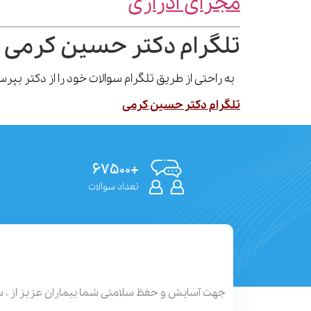
مجرای ادراری
تلگرام دکتر حسین کرمی 
به راحتی از طریق تلگرام سوالات خود را از دکتر بپ
تلگرام دکتر حسین کرمی
+۶۷۵۰۰
تعداد سوالات
جهت آسایش و حفظ سلامتی شما بیماران عزیز از ، 