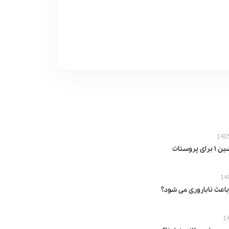
پروستات
باعث ناباروری می‌ شود؟