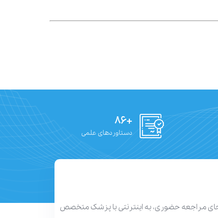
+۸۶
دستاوردهای علمی
 جای مراجعه حضوری، به اینترنتی با پزشک متخصص