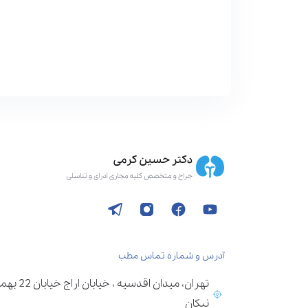
آدرس و شماره تماس مطب
تهران، می
نیکان