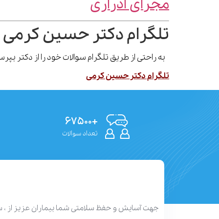
مجرای ادراری
تلگرام دکتر حسین کرمی 
به راحتی از طریق تلگرام سوالات خود را از دکتر بپ
تلگرام دکتر حسین کرمی
+۶۷۵۰۰
تعداد سوالات
جهت آسایش و حفظ سلامتی شما بیماران عزیز از ، 