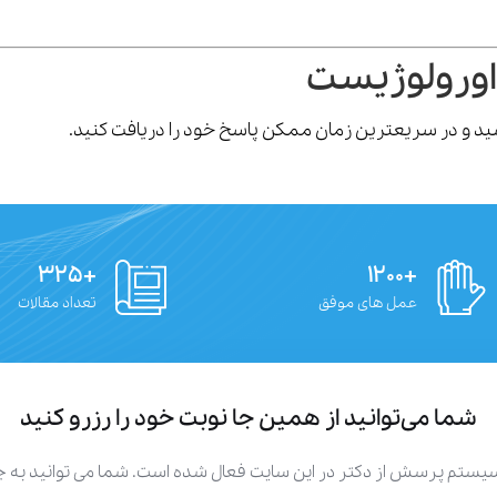
اورولوژیست
رسید و در سریعترین زمان ممکن پاسخ خود را دریافت کنید.
+۳۲۵
+۱۲۰۰
عمل های موفق
تعداد مقالات
شما می‌توانید از همین جا نوبت خود را رزرو کنید
سیستم پرسش از دکتر در این سایت فعال شده است. شما می توانید به