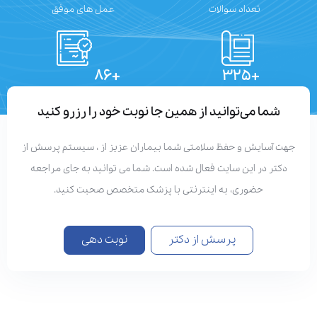
تعداد سوالات
عمل های موفق
+۸۶
+۳۲۵
تعداد مقالات
دستاوردهای علمی
شما می‌توانید از همین جا نوبت خود را رزرو کنید
هت آسایش و حفظ سلامتی شما بیماران عزیز از ، سیستم پرسش از
دکتر در این سایت فعال شده است. شما می توانید به جای مراجعه
حضوری، به اینترنتی با پزشک متخصص صحبت کنید.
پرسش از دکتر
نوبت دهی