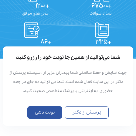
+۱۲۰۰
+۶۷۵۰۰
تعداد سوالات
عمل های موفق
+۸۶
+۳۲۵
تعداد مقالات
دستاوردهای علمی
شما می‌توانید از همین جا نوبت خود را رزرو کنید
هت آسایش و حفظ سلامتی شما بیماران عزیز از ، سیستم پرسش از
دکتر در این سایت فعال شده است. شما می توانید به جای مراجعه
حضوری، به اینترنتی با پزشک متخصص صحبت کنید.
پرسش از دکتر
نوبت دهی