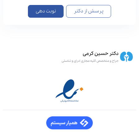
پرسش از دکتر
نوبت دهی