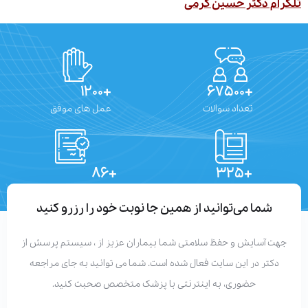
ام دکتر حسین کرمی
+۱۲۰۰
+۶۷۵۰۰
تعداد سوالات
عمل های موفق
+۸۶
+۳۲۵
تعداد مقالات
دستاوردهای علمی
شما می‌توانید از همین جا نوبت خود را رزرو کنید
هت آسایش و حفظ سلامتی شما بیماران عزیز از ، سیستم پرسش از
دکتر در این سایت فعال شده است. شما می توانید به جای مراجعه
حضوری، به اینترنتی با پزشک متخصص صحبت کنید.