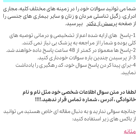
می توانید سوالات خود را در زمینه های مختلف کلیه، مجاری
ری، زگیل تناسلی مردان و زنان و سایر بیماری های جنسی را
فحه
پرسش از دکتر
بپرسید.
اسخ های ارایه شده اعم از تشخیصی و درمانی توصیه های
بوده و شما را از مراجعه به پزشک بی نیاز نمی کنند.
رای پیدا کردن پاسخ سوال خود، کد رهگیری را یادداشت
ید.
 در متن سوال اطلاعات شخصی خود مثل نام و نام
ادگی ، آدرس ، شماره تماس قرار ندهید.!!!!
چه سوالی ندارید و به دنبال مقاله ای خاص هستید می توانید
اکس های زیر استفاده کنید:
ه