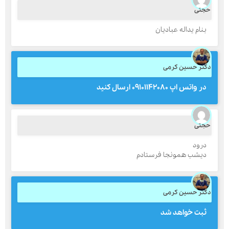
جتی
بنام یداله عبادیان
کتر حسین کرمی
در واتس اپ ۰۹۱۰۱۱۴۲۰۸۰ ارسال کنید
جتی
درود
دیشب همونجا فرستادم
کتر حسین کرمی
ثبت خواهد شد