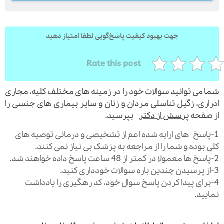
جهت بهبود کیفیت پاسخ‌گویی لطفا امتیاز دهید
Rate this post
می توانید سوالات خود را در زمینه های مختلف کلیه، مجاری
ری، زگیل تناسلی مردان و زنان و سایر بیماری های جنسی را
فحه
پرسش از دکتر
بپرسید.
اسخ های ارایه شده اعم از تشخیصی و درمانی توصیه های
بوده و شما را از مراجعه به پزشک بی نیاز نمی کنند.
رای پیدا کردن پاسخ سوال خود، کد رهگیری را یادداشت
ید.