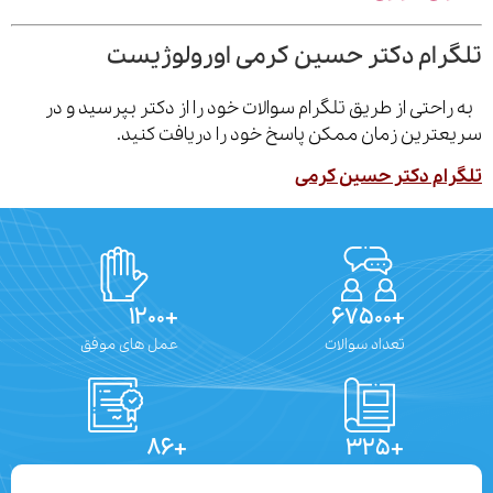
رام دکتر حسین کرمی اورولوژیست
احتی از طریق تلگرام سوالات خود را از دکتر بپرسید و در
ترین زمان ممکن پاسخ خود را دریافت کنید.
ام دکتر حسین کرمی
+۱۲۰۰
+۶۷۵۰۰
تعداد سوالات
عمل های موفق
+۸۶
+۳۲۵
تعداد مقالات
دستاوردهای علمی