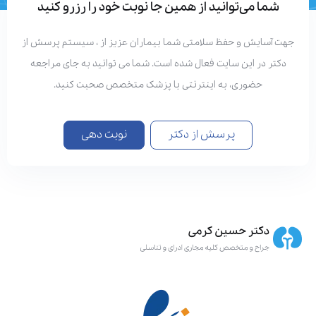
شما می‌توانید از همین جا نوبت خود را رزرو کنید
هت آسایش و حفظ سلامتی شما بیماران عزیز از ، سیستم پرسش از
دکتر در این سایت فعال شده است. شما می توانید به جای مراجعه
حضوری، به اینترنتی با پزشک متخصص صحبت کنید.
پرسش از دکتر
نوبت دهی