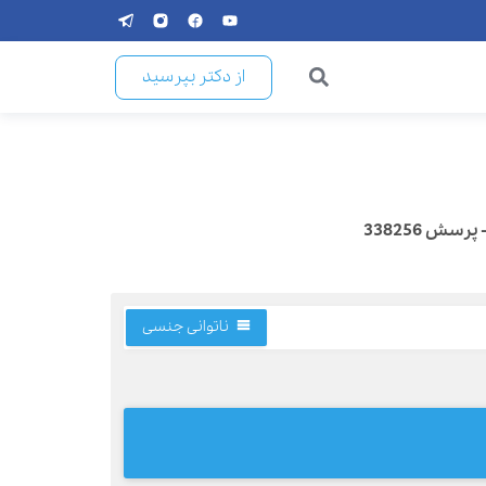
از دکتر بپرسید
ناتوانی جنسی