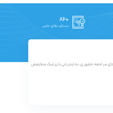
+۸۶
دستاوردهای علمی
 جای مراجعه حضوری، به اینترنتی با پزشک متخصص