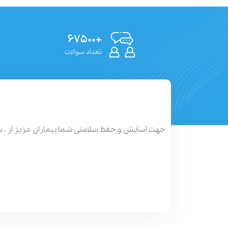
+۶۷۵۰۰
تعداد سوالات
جهت آسایش و حفظ سلامتی شما بیماران عزیز از ، 