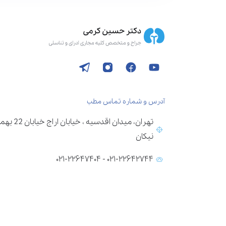
آدرس و شماره تماس مطب
تهران، می
نیکان
۰۲۱-۲۲۶۴۲۷۴۴ - ۰۲۱-۲۲۶۴۷۴۰۴