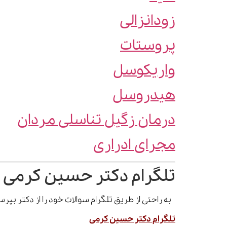
زودانزالی
پروستات
واریکوسل
هیدروسل
درمان زگیل تناسلی مردان
مجرای ادراری
تلگرام دکتر حسین کرمی 
به راحتی از طریق تلگرام سوالات خود را از دکتر بپ
تلگرام دکتر حسین کرمی