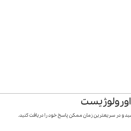
اورولوژیست
رسید و در سریعترین زمان ممکن پاسخ خود را دریافت کنید.