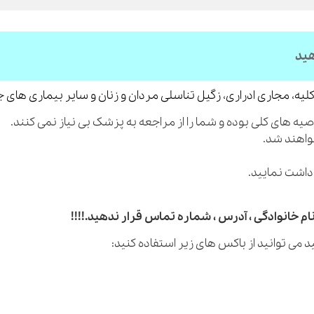
هید
لیه، مجاری ادراری، زگیل تناسلی مردان و زنان و سایر بیماری های 
م خانوادگی ، آدرس ، شماره تماس قرار ندهید.!!!!
 می توانید از باکس های زیر استفاده کنید: