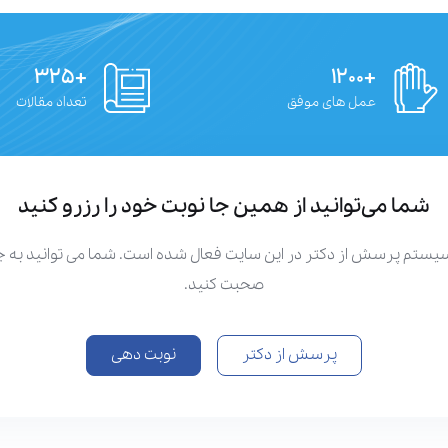
+۳۲۵
+۱۲۰۰
عمل های موفق
تعداد مقالات
شما می‌توانید از همین جا نوبت خود را رزرو کنید
سیستم پرسش از دکتر در این سایت فعال شده است. شما می توانید به
صحبت کنید.
پرسش از دکتر
نوبت دهی