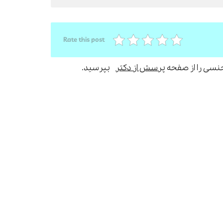
Rate this post
جنسی را از صفحه
پرسش از دکتر
بپرسید.