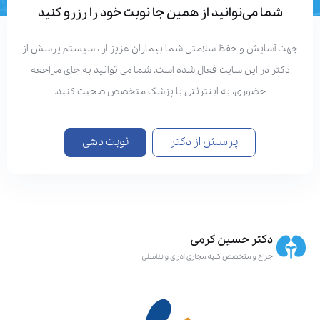
شما می‌توانید از همین جا نوبت خود را رزرو کنید
هت آسایش و حفظ سلامتی شما بیماران عزیز از ، سیستم پرسش از
دکتر در این سایت فعال شده است. شما می توانید به جای مراجعه
حضوری، به اینترنتی با پزشک متخصص صحبت کنید.
پرسش از دکتر
نوبت دهی