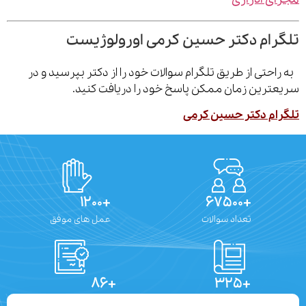
رام دکتر حسین کرمی اورولوژیست
احتی از طریق تلگرام سوالات خود را از دکتر بپرسید و در
ترین زمان ممکن پاسخ خود را دریافت کنید.
ام دکتر حسین کرمی
+۱۲۰۰
+۶۷۵۰۰
تعداد سوالات
عمل های موفق
+۸۶
+۳۲۵
تعداد مقالات
دستاوردهای علمی