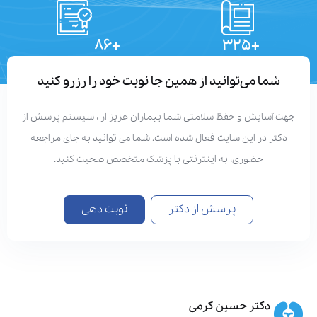
+۸۶
+۳۲۵
تعداد مقالات
دستاوردهای علمی
شما می‌توانید از همین جا نوبت خود را رزرو کنید
هت آسایش و حفظ سلامتی شما بیماران عزیز از ، سیستم پرسش از
دکتر در این سایت فعال شده است. شما می توانید به جای مراجعه
حضوری، به اینترنتی با پزشک متخصص صحبت کنید.
پرسش از دکتر
نوبت دهی