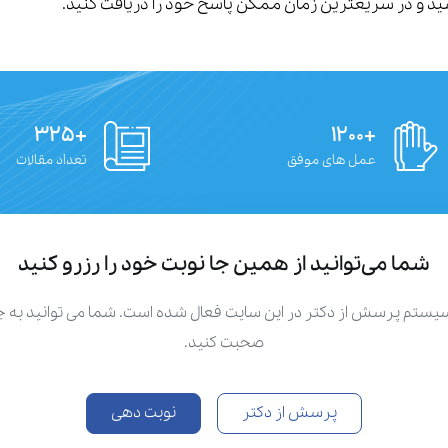
رسید و در سریعترین زمان ممکن پاسخ خود را دریافت کنید.
+۳۲۵
+۱۲۰۰
عمل های موفق
تعداد مقالات
شما می‌توانید از همین جا نوبت خود را رزرو کنید
سیستم پرسش از دکتر در این سایت فعال شده است. شما می توانید به
صحبت کنید.
پرسش از دکتر
نوبت دهی