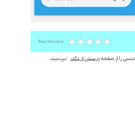
Rate this post
جنسی را از صفحه
پرسش از دکتر
بپرسید.