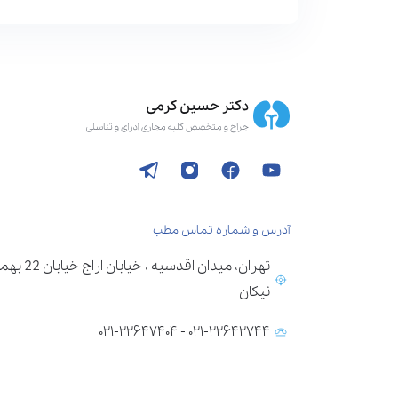
آدرس و شماره تماس مطب
تهران، می
نیکان
۰۲۱-۲۲۶۴۲۷۴۴ - ۰۲۱-۲۲۶۴۷۴۰۴