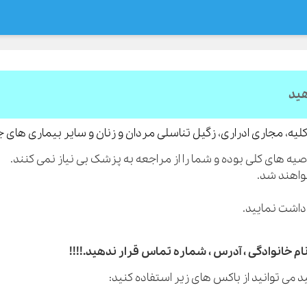
هید
لیه، مجاری ادراری، زگیل تناسلی مردان و زنان و سایر بیماری های 
م خانوادگی ، آدرس ، شماره تماس قرار ندهید.!!!!
 می توانید از باکس های زیر استفاده کنید: