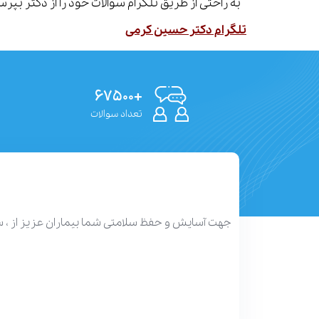
به راحتی از طریق تلگرام سوالات خود را از دکتر بپ
تلگرام دکتر حسین کرمی
+۶۷۵۰۰
تعداد سوالات
جهت آسایش و حفظ سلامتی شما بیماران عزیز از ، 