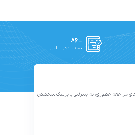
+۸۶
دستاوردهای علمی
 جای مراجعه حضوری، به اینترنتی با پزشک متخصص