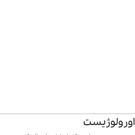
اورولوژیست