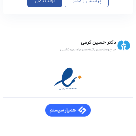
پرسش از دکتر
نوبت دهی