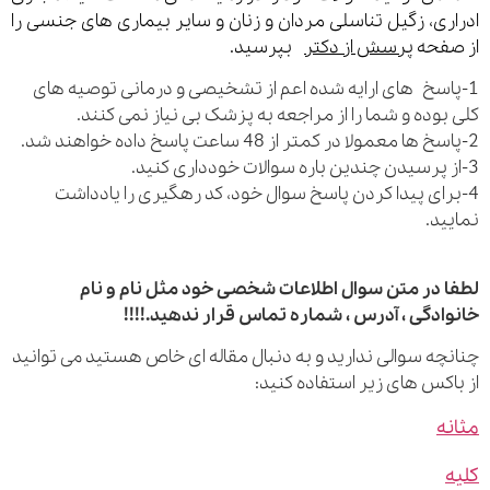
ری، زگیل تناسلی مردان و زنان و سایر بیماری های جنسی را
فحه
پرسش از دکتر
بپرسید.
اسخ های ارایه شده اعم از تشخیصی و درمانی توصیه های
بوده و شما را از مراجعه به پزشک بی نیاز نمی کنند.
رای پیدا کردن پاسخ سوال خود، کد رهگیری را یادداشت
ید.
 در متن سوال اطلاعات شخصی خود مثل نام و نام
ادگی ، آدرس ، شماره تماس قرار ندهید.!!!!
چه سوالی ندارید و به دنبال مقاله ای خاص هستید می توانید
اکس های زیر استفاده کنید:
ه