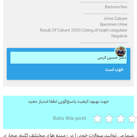
……………………………………………
Bacteria fe
………………………………………
Urine Cultur
Specimen Urin
Result Of Culture 1000,Colony of staph coagulas
Negativ
……………………………………………
کتر حسین کرمی
خوب است
جهت بهبود کیفیت پاسخ‌گویی لطفا امتیاز دهید
Rate this post
می توانید سوالات خود را در زمینه های مختلف کلیه، مجاری