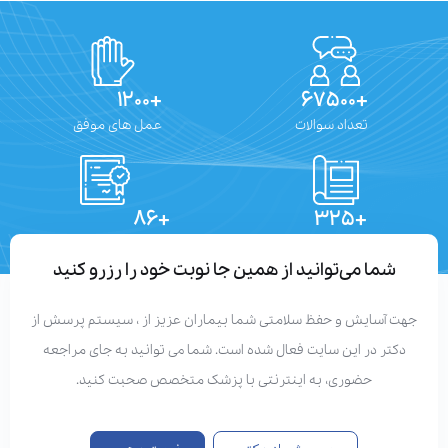
+۱۲۰۰
+۶۷۵۰۰
تعداد سوالات
عمل های موفق
+۸۶
+۳۲۵
تعداد مقالات
دستاوردهای علمی
شما می‌توانید از همین جا نوبت خود را رزرو کنید
هت آسایش و حفظ سلامتی شما بیماران عزیز از ، سیستم پرسش از
دکتر در این سایت فعال شده است. شما می توانید به جای مراجعه
حضوری، به اینترنتی با پزشک متخصص صحبت کنید.