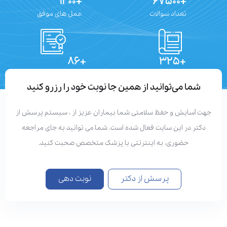
+۱۲۰۰
+۶۷۵۰۰
تعداد سوالات
عمل های موفق
+۸۶
+۳۲۵
تعداد مقالات
دستاوردهای علمی
شما می‌توانید از همین جا نوبت خود را رزرو کنید
هت آسایش و حفظ سلامتی شما بیماران عزیز از ، سیستم پرسش از
دکتر در این سایت فعال شده است. شما می توانید به جای مراجعه
حضوری، به اینترنتی با پزشک متخصص صحبت کنید.
پرسش از دکتر
نوبت دهی