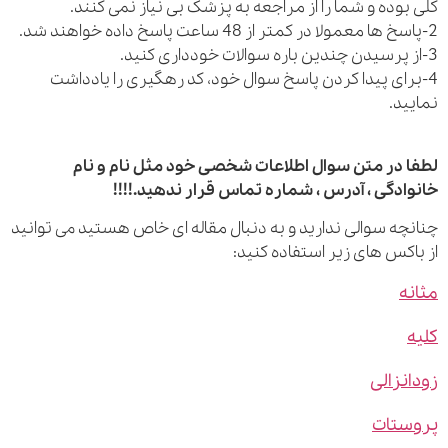
بوده و شما را از مراجعه به پزشک بی نیاز نمی کنند.
رای پیدا کردن پاسخ سوال خود، کد رهگیری را یادداشت
ید.
 در متن سوال اطلاعات شخصی خود مثل نام و نام
ادگی ، آدرس ، شماره تماس قرار ندهید.!!!!
چه سوالی ندارید و به دنبال مقاله ای خاص هستید می توانید
اکس های زیر استفاده کنید:
ه
نزالی
ستات