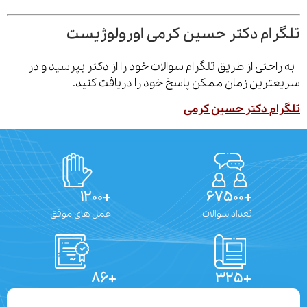
رام دکتر حسین کرمی اورولوژیست
احتی از طریق تلگرام سوالات خود را از دکتر بپرسید و در
ترین زمان ممکن پاسخ خود را دریافت کنید.
ام دکتر حسین کرمی
+۱۲۰۰
+۶۷۵۰۰
تعداد سوالات
عمل های موفق
+۸۶
+۳۲۵
تعداد مقالات
دستاوردهای علمی