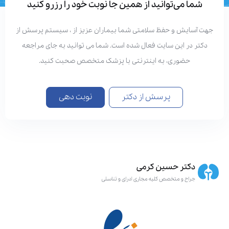
شما می‌توانید از همین جا نوبت خود را رزرو کنید
هت آسایش و حفظ سلامتی شما بیماران عزیز از ، سیستم پرسش از
دکتر در این سایت فعال شده است. شما می توانید به جای مراجعه
حضوری، به اینترنتی با پزشک متخصص صحبت کنید.
پرسش از دکتر
نوبت دهی