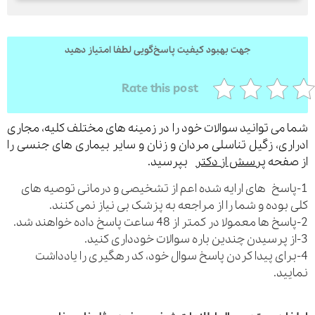
جهت بهبود کیفیت پاسخ‌گویی لطفا امتیاز دهید
Rate this post
می توانید سوالات خود را در زمینه های مختلف کلیه، مجاری
ری، زگیل تناسلی مردان و زنان و سایر بیماری های جنسی را
فحه
پرسش از دکتر
بپرسید.
اسخ های ارایه شده اعم از تشخیصی و درمانی توصیه های
بوده و شما را از مراجعه به پزشک بی نیاز نمی کنند.
رای پیدا کردن پاسخ سوال خود، کد رهگیری را یادداشت
ید.