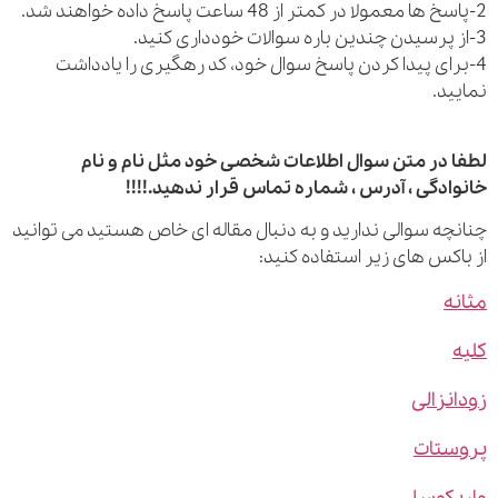
رای پیدا کردن پاسخ سوال خود، کد رهگیری را یادداشت
ید.
 در متن سوال اطلاعات شخصی خود مثل نام و نام
ادگی ، آدرس ، شماره تماس قرار ندهید.!!!!
چه سوالی ندارید و به دنبال مقاله ای خاص هستید می توانید
اکس های زیر استفاده کنید:
ه
نزالی
ستات