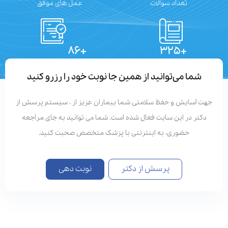
تعداد سوالات
عمل های موفق
+۸۶
+۳۲۵
تعداد مقالات
دستاوردهای علمی
شما می‌توانید از همین جا نوبت خود را رزرو کنید
هت آسایش و حفظ سلامتی شما بیماران عزیز از ، سیستم پرسش از
دکتر در این سایت فعال شده است. شما می توانید به جای مراجعه
حضوری، به اینترنتی با پزشک متخصص صحبت کنید.
پرسش از دکتر
نوبت دهی