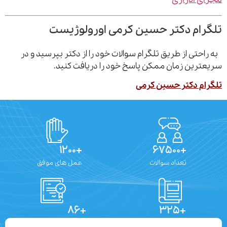
رام دکتر حسین کرمی اورولوژیست
احتی از طریق تلگرام سوالات خود را از دکتر بپرسید و در
ترین زمان ممکن پاسخ خود را دریافت کنید.
ام دکتر حسین کرمی
+۱۲۰۰
+۶۷۵۰۰
تعداد سوالات
عمل های موفق
+۸۶
+۳۲۵
تعداد مقالات
دستاوردهای علمی