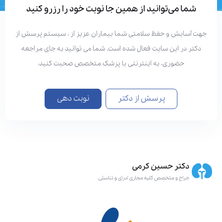
شما می‌توانید از همین جا نوبت خود را رزرو کنید
هت آسایش و حفظ سلامتی شما بیماران عزیز از ، سیستم پرسش از
دکتر در این سایت فعال شده است. شما می توانید به جای مراجعه
حضوری، به اینترنتی با پزشک متخصص صحبت کنید.
پرسش از دکتر
نوبت دهی