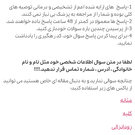
اسخ های ارایه شده اعم از تشخیصی و درمانی توصیه های
بوده و شما را از مراجعه به پزشک بی نیاز نمی کنند.
رای پیدا کردن پاسخ سوال خود، کد رهگیری را یادداشت
ید.
 در متن سوال اطلاعات شخصی خود مثل نام و نام
ادگی ، آدرس ، شماره تماس قرار ندهید.!!!!
چه سوالی ندارید و به دنبال مقاله ای خاص هستید می توانید
اکس های زیر استفاده کنید:
ه
نزالی