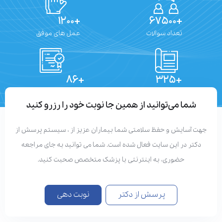
+۱۲۰۰
+۶۷۵۰۰
تعداد سوالات
عمل های موفق
+۸۶
+۳۲۵
تعداد مقالات
دستاوردهای علمی
شما می‌توانید از همین جا نوبت خود را رزرو کنید
هت آسایش و حفظ سلامتی شما بیماران عزیز از ، سیستم پرسش از
دکتر در این سایت فعال شده است. شما می توانید به جای مراجعه
حضوری، به اینترنتی با پزشک متخصص صحبت کنید.
پرسش از دکتر
نوبت دهی