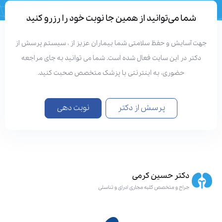
تعداد مقالات
دستاوردهای علمی
شما می‌توانید از همین جا نوبت خود را رزرو کنید
هت آسایش و حفظ سلامتی شما بیماران عزیز از ، سیستم پرسش از
دکتر در این سایت فعال شده است. شما می توانید به جای مراجعه
حضوری، به اینترنتی با پزشک متخصص صحبت کنید.
پرسش از دکتر
نوبت دهی