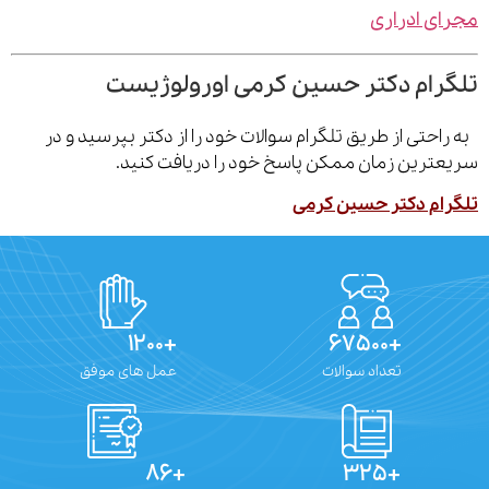
ی ادراری
رام دکتر حسین کرمی اورولوژیست
احتی از طریق تلگرام سوالات خود را از دکتر بپرسید و در
ترین زمان ممکن پاسخ خود را دریافت کنید.
ام دکتر حسین کرمی
+۱۲۰۰
+۶۷۵۰۰
تعداد سوالات
عمل های موفق
+۸۶
+۳۲۵