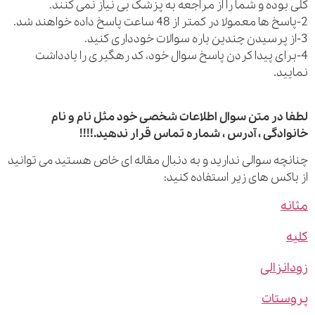
بوده و شما را از مراجعه به پزشک بی نیاز نمی کنند.
رای پیدا کردن پاسخ سوال خود، کد رهگیری را یادداشت
ید.
 در متن سوال اطلاعات شخصی خود مثل نام و نام
ادگی ، آدرس ، شماره تماس قرار ندهید.!!!!
چه سوالی ندارید و به دنبال مقاله ای خاص هستید می توانید
اکس های زیر استفاده کنید:
ه
نزالی
ستات