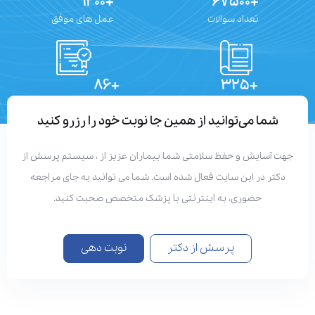
+۱۲۰۰
+۶۷۵۰۰
تعداد سوالات
عمل های موفق
+۸۶
+۳۲۵
تعداد مقالات
دستاوردهای علمی
شما می‌توانید از همین جا نوبت خود را رزرو کنید
هت آسایش و حفظ سلامتی شما بیماران عزیز از ، سیستم پرسش از
دکتر در این سایت فعال شده است. شما می توانید به جای مراجعه
حضوری، به اینترنتی با پزشک متخصص صحبت کنید.
پرسش از دکتر
نوبت دهی