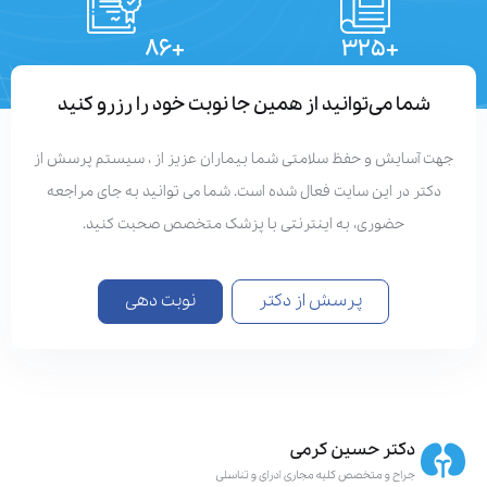
+۸۶
+۳۲۵
تعداد مقالات
دستاوردهای علمی
شما می‌توانید از همین جا نوبت خود را رزرو کنید
هت آسایش و حفظ سلامتی شما بیماران عزیز از ، سیستم پرسش از
دکتر در این سایت فعال شده است. شما می توانید به جای مراجعه
حضوری، به اینترنتی با پزشک متخصص صحبت کنید.
پرسش از دکتر
نوبت دهی