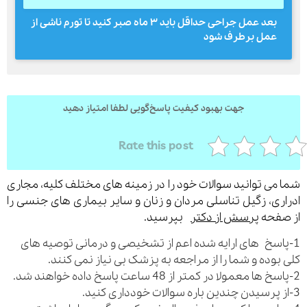
بعد عمل جراحی حداقل باید ۳ ماه صبر کنید تا تورم ناشی از
عمل برطرف شود
ارسال
قدرت گرفته از
همیارسیستم
جهت بهبود کیفیت پاسخ‌گویی لطفا امتیاز دهید
Rate this post
می توانید سوالات خود را در زمینه های مختلف کلیه، مجاری
ری، زگیل تناسلی مردان و زنان و سایر بیماری های جنسی را
فحه
پرسش از دکتر
بپرسید.
اسخ های ارایه شده اعم از تشخیصی و درمانی توصیه های
بوده و شما را از مراجعه به پزشک بی نیاز نمی کنند.