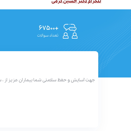
تلگرام دکتر حسین کرمی
+۶۷۵۰۰
تعداد سوالات
جهت آسایش و حفظ سلامتی شما بیماران عزیز از ، 