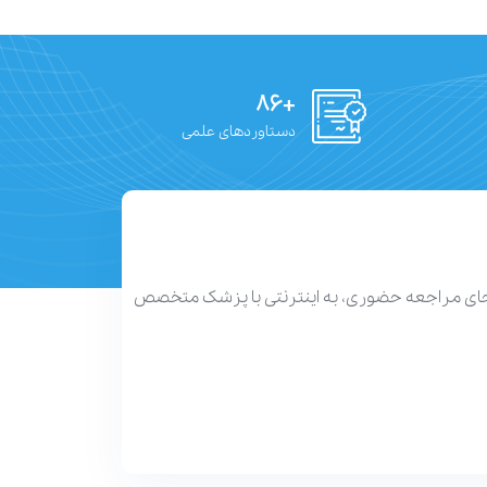
+۸۶
دستاوردهای علمی
 جای مراجعه حضوری، به اینترنتی با پزشک متخصص