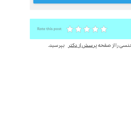
Rate this post
جنسی را از صفحه
پرسش از دکتر
بپرسید.