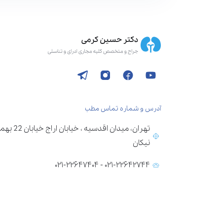
آدرس و شماره تماس مطب
تهران، می
نیکان
۰۲۱-۲۲۶۴۲۷۴۴ - ۰۲۱-۲۲۶۴۷۴۰۴