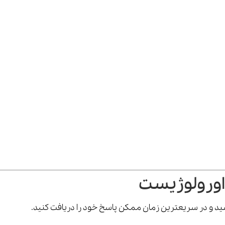
اورولوژیست
رسید و در سریعترین زمان ممکن پاسخ خود را دریافت کنید.