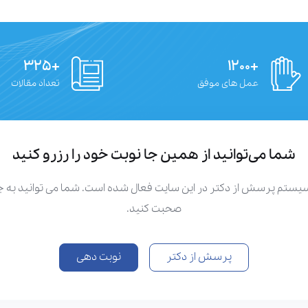
+۳۲۵
+۱۲۰۰
عمل های موفق
تعداد مقالات
شما می‌توانید از همین جا نوبت خود را رزرو کنید
سیستم پرسش از دکتر در این سایت فعال شده است. شما می توانید به
صحبت کنید.
پرسش از دکتر
نوبت دهی