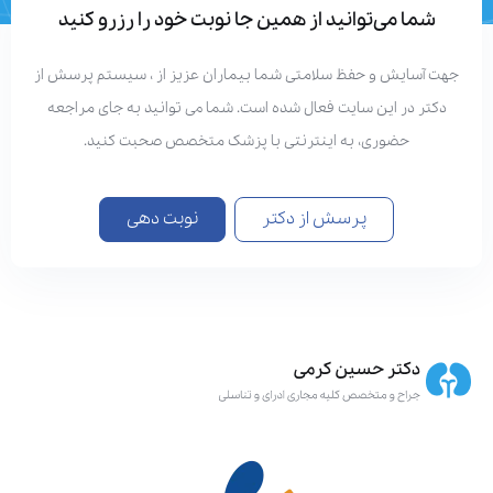
شما می‌توانید از همین جا نوبت خود را رزرو کنید
هت آسایش و حفظ سلامتی شما بیماران عزیز از ، سیستم پرسش از
دکتر در این سایت فعال شده است. شما می توانید به جای مراجعه
حضوری، به اینترنتی با پزشک متخصص صحبت کنید.
پرسش از دکتر
نوبت دهی