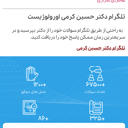
رام دکتر حسین کرمی اورولوژیست
احتی از طریق تلگرام سوالات خود را از دکتر بپرسید و در
ترین زمان ممکن پاسخ خود را دریافت کنید.
ام دکتر حسین کرمی
+۱۲۰۰
+۶۷۵۰۰
تعداد سوالات
عمل های موفق
+۸۶
+۳۲۵
تعداد مقالات
دستاوردهای علمی