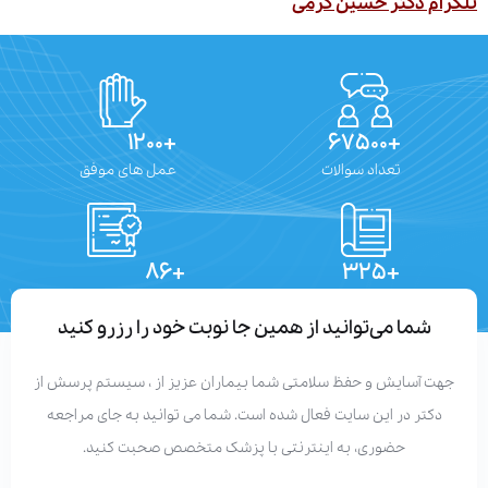
ام دکتر حسین کرمی
+۱۲۰۰
+۶۷۵۰۰
تعداد سوالات
عمل های موفق
+۸۶
+۳۲۵
تعداد مقالات
دستاوردهای علمی
شما می‌توانید از همین جا نوبت خود را رزرو کنید
هت آسایش و حفظ سلامتی شما بیماران عزیز از ، سیستم پرسش از
دکتر در این سایت فعال شده است. شما می توانید به جای مراجعه
حضوری، به اینترنتی با پزشک متخصص صحبت کنید.