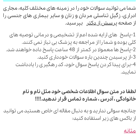
می توانید سوالات خود را در زمینه های مختلف کلیه، مجاری
ری، زگیل تناسلی مردان و زنان و سایر بیماری های جنسی را
فحه
پرسش از دکتر
بپرسید.
اسخ های ارایه شده اعم از تشخیصی و درمانی توصیه های
بوده و شما را از مراجعه به پزشک بی نیاز نمی کنند.
رای پیدا کردن پاسخ سوال خود، کد رهگیری را یادداشت
ید.
 در متن سوال اطلاعات شخصی خود مثل نام و نام
ادگی ، آدرس ، شماره تماس قرار ندهید.!!!!
چه سوالی ندارید و به دنبال مقاله ای خاص هستید می توانید
اکس های زیر استفاده کنید:
ه