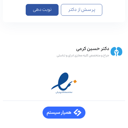
پرسش از دکتر
نوبت دهی