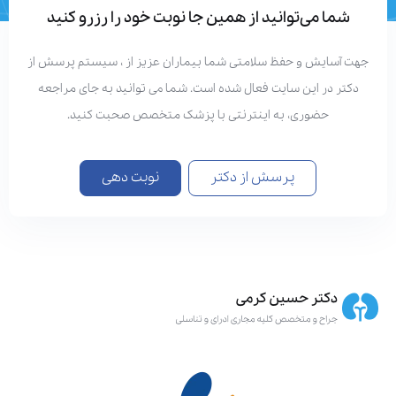
شما می‌توانید از همین جا نوبت خود را رزرو کنید
هت آسایش و حفظ سلامتی شما بیماران عزیز از ، سیستم پرسش از
دکتر در این سایت فعال شده است. شما می توانید به جای مراجعه
حضوری، به اینترنتی با پزشک متخصص صحبت کنید.
پرسش از دکتر
نوبت دهی