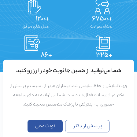
+۱۲۰۰
+۶۷۵۰۰
تعداد سوالات
عمل های موفق
+۸۶
+۳۲۵
تعداد مقالات
دستاوردهای علمی
شما می‌توانید از همین جا نوبت خود را رزرو کنید
هت آسایش و حفظ سلامتی شما بیماران عزیز از ، سیستم پرسش از
دکتر در این سایت فعال شده است. شما می توانید به جای مراجعه
حضوری، به اینترنتی با پزشک متخصص صحبت کنید.
پرسش از دکتر
نوبت دهی