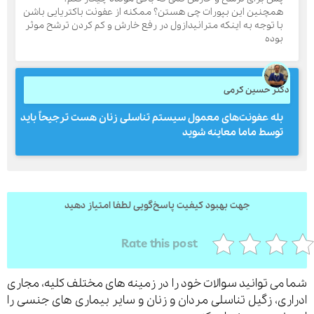
همچنین این بپورات چی هستن؟ ممکنه از عفونت باکتریایی باشن
با توجه به اینکه مترانیدازول در رفع خارش و کم کردن ترشح موثر
بوده
کتر حسین کرمی
بله عفونت‌های معمول سیستم تناسلی زنان هست ترجیحاً باید
توسط ماما معاینه شوید
جهت بهبود کیفیت پاسخ‌گویی لطفا امتیاز دهید
Rate this post
می توانید سوالات خود را در زمینه های مختلف کلیه، مجاری
ری، زگیل تناسلی مردان و زنان و سایر بیماری های جنسی را